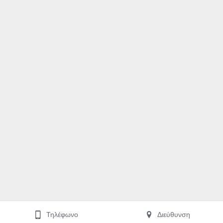
Τηλέφωνο
Διεύθυνση